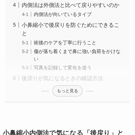
内側法は外側法と比べて戻りやすいのか
内側法が向いているタイプ
小鼻縮小で後戻りを防ぐためにできるこ
と
術後のケアを丁寧に行うこと
傷が落ち着くまで鼻に強い負荷をかけな
い
写真を記録して変化を追う
後戻りが気になるときの確認方法
もっと見る
小鼻縮小内側法で気になる「後戻り」と