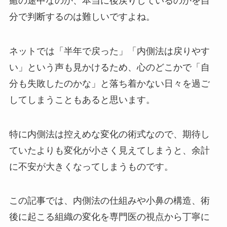
癒の途中なのか、本当に後戻りしているのかを自
分で判断するのは難しいですよね。
ネットでは「半年で戻った」「内側法は戻りやす
い」という声も見かけるため、心のどこかで「自
分も失敗したのかな」と落ち着かない日々を過ご
してしまうこともあると思います。
特に内側法は控えめな変化の術式なので、期待し
ていたよりも変化が小さく見えてしまうと、余計
に不安が大きくなってしまうものです。
この記事では、内側法の仕組みや小鼻の構造、術
後に起こる組織の変化を専門医の視点から丁寧に