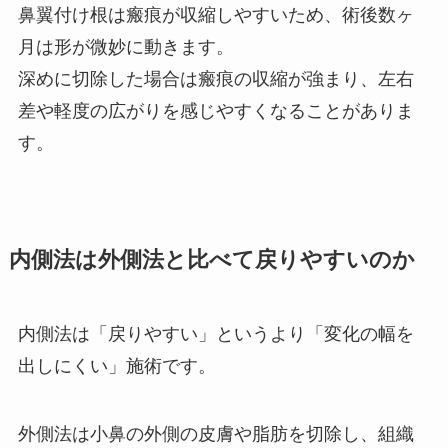
鼻翼付け根は瘢痕が収縮しやすいため、術後数ヶ
月は形が微妙に動きます。
深めに切除した場合は瘢痕の収縮が強まり、左右
差や軽度の広がりを感じやすくなることがありま
す。
内側法は外側法と比べて戻りやすいのか
内側法は「戻りやすい」というより「変化の幅を
出しにくい」施術です。
外側法は小鼻の外側の皮膚や脂肪を切除し、組織