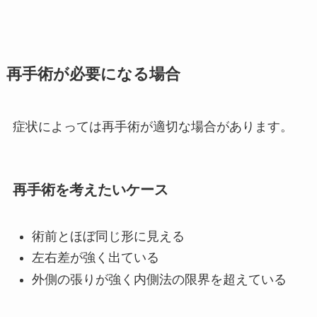
再手術が必要になる場合
症状によっては再手術が適切な場合があります。
再手術を考えたいケース
術前とほぼ同じ形に見える
左右差が強く出ている
外側の張りが強く内側法の限界を超えている