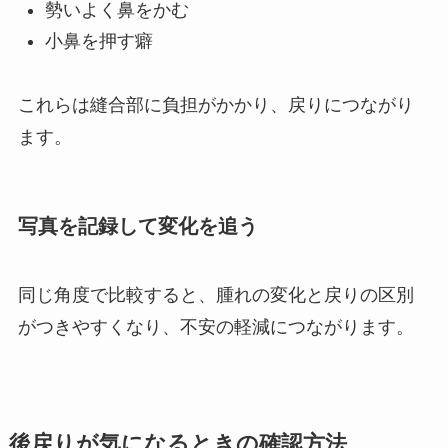
勢いよく鼻をかむ
小鼻を押す癖
これらは縫合部に負担がかかり、戻りにつながり
ます。
写真を記録して変化を追う
同じ角度で比較すると、腫れの変化と戻りの区別
がつきやすくなり、不安の軽減につながります。
後戻りが気になるときの確認方法