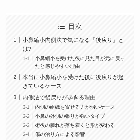
目次
小鼻縮小内側法で気になる「後戻り」と
は?
小鼻縮小を受けた後に見た目が元に戻っ
たと感じやすい理由
本当に小鼻縮小を受けた後に後戻りが起
きているケース
内側法で後戻りが起きる理由
内側の組織を寄せる力が弱いケース
小鼻の外側の張りが強いタイプ
術後の腫れが落ち着くと形が変わる
傷の治り方による影響