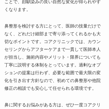
ことで、顔馴染みの良い自然な変化が得られやす
くなります。
鼻整形を検討する方にとって、医師の技量だけで
なく、どれだけ細部まで寄り添ってくれるかも大
切なポイントです。コアクリニックでは、カウン
セリングからアフターケアまで一貫して医師本人
が担当し、施術内容やメリット・限界についても
丁寧に説明する体制をとっています。過剰なオプ
ションの提案は行わず、必要な範囲で最大限の変
化を引き出す方針なので、初めての鼻整形や他院
修正の相談でも安心して任せられる環境です。
鼻に関するお悩みがある方は、ぜひ一度コアクリ