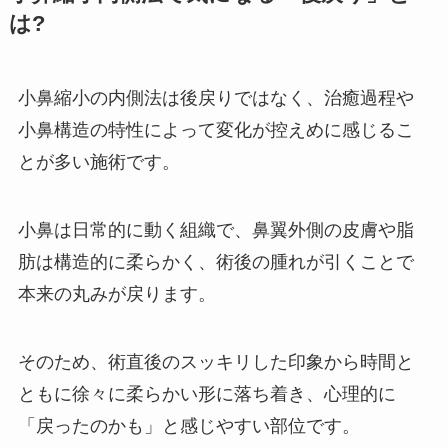
は?
小鼻縮小の内側法は後戻りではなく、治癒過程や
小鼻構造の特性によって変化が控えめに感じるこ
とが多い施術です。
小鼻は日常的に動く組織で、鼻翼外側の皮膚や脂
肪は構造的に柔らかく、術後の腫れが引くことで
本来の丸みが戻ります。
そのため、術直後のスッキリした印象から時間と
ともに徐々に柔らかい形に落ち着き、心理的に
「戻ったのかも」と感じやすい部位です。