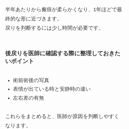
半年あたりから瘢痕が柔らかくなり、1年ほどで最
終的な形に近づきます。
戻りを判断するには少し時間が必要です。
後戻りを医師に確認する際に整理しておきた
いポイント
術前術後の写真
表情が出ている時と安静時の違い
左右差の有無
これらをまとめると、医師が原因を判断しやすく
なります。