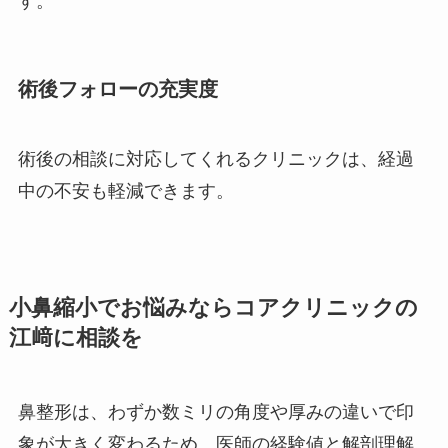
す。
術後フォローの充実度
術後の相談に対応してくれるクリニックは、経過
中の不安も軽減できます。
小鼻縮小でお悩みならコアクリニックの
江﨑に相談を
鼻整形は、わずか数ミリの角度や厚みの違いで印
象が大きく変わるため、医師の経験値と解剖理解