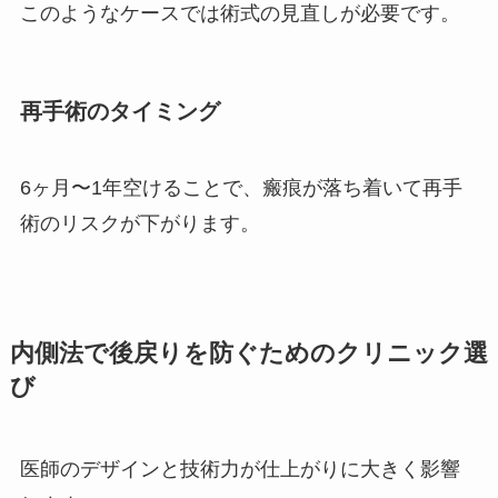
このようなケースでは術式の見直しが必要です。
再手術のタイミング
6ヶ月〜1年空けることで、瘢痕が落ち着いて再手
術のリスクが下がります。
内側法で後戻りを防ぐためのクリニック選
び
医師のデザインと技術力が仕上がりに大きく影響