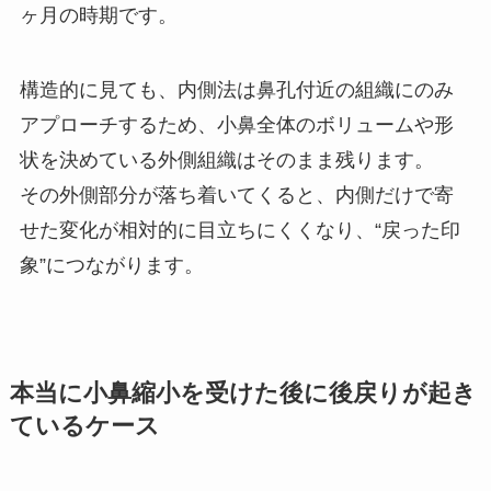
ヶ月の時期です。
構造的に見ても、内側法は鼻孔付近の組織にのみ
アプローチするため、小鼻全体のボリュームや形
状を決めている外側組織はそのまま残ります。
その外側部分が落ち着いてくると、内側だけで寄
せた変化が相対的に目立ちにくくなり、“戻った印
象”につながります。
本当に小鼻縮小を受けた後に後戻りが起き
ているケース