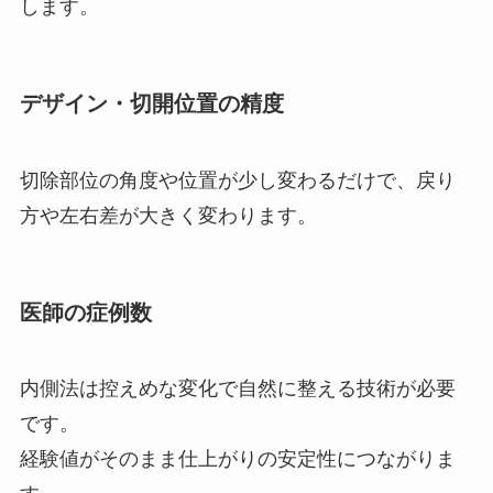
します。
デザイン・切開位置の精度
切除部位の角度や位置が少し変わるだけで、戻り
方や左右差が大きく変わります。
医師の症例数
内側法は控えめな変化で自然に整える技術が必要
です。
経験値がそのまま仕上がりの安定性につながりま