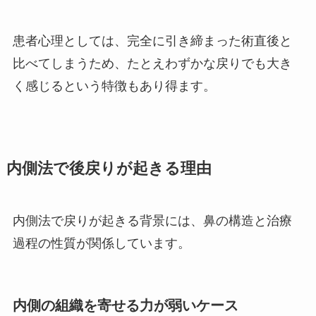
患者心理としては、完全に引き締まった術直後と
比べてしまうため、たとえわずかな戻りでも大き
く感じるという特徴もあり得ます。
内側法で後戻りが起きる理由
内側法で戻りが起きる背景には、鼻の構造と治療
過程の性質が関係しています。
内側の組織を寄せる力が弱いケース