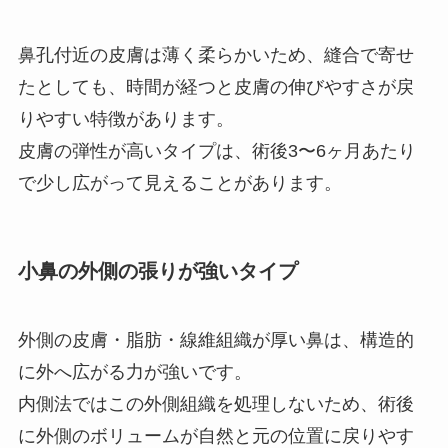
鼻孔付近の皮膚は薄く柔らかいため、縫合で寄せ
たとしても、時間が経つと皮膚の伸びやすさが戻
りやすい特徴があります。
皮膚の弾性が高いタイプは、術後3〜6ヶ月あたり
で少し広がって見えることがあります。
小鼻の外側の張りが強いタイプ
外側の皮膚・脂肪・線維組織が厚い鼻は、構造的
に外へ広がる力が強いです。
内側法ではこの外側組織を処理しないため、術後
に外側のボリュームが自然と元の位置に戻りやす