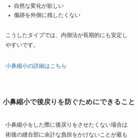
自然な変化が欲しい
傷跡を外側に残したくない
こうしたタイプでは、内側法が長期的にも安定し
やすいです。
小鼻縮小の詳細はこちら
小鼻縮小で後戻りを防ぐためにできること
小鼻縮小をした際に後戻りをさせたくない場合は
術後の縫合部に余計な負担をかけないことが最も