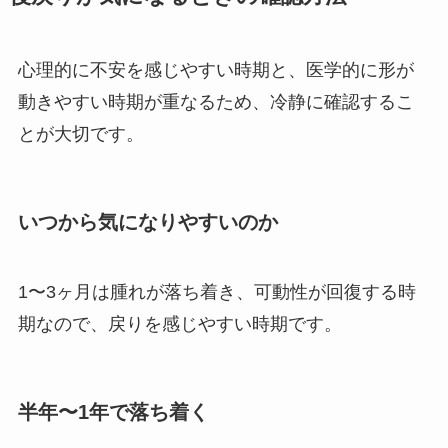
心理的に不安を感じやすい時期と、医学的に形が
動きやすい時期が重なるため、冷静に確認するこ
とが大切です。
いつから気になりやすいのか
1〜3ヶ月は腫れが落ち着き、可動性が回復する時
期なので、戻りを感じやすい時期です。
半年〜1年で落ち着く