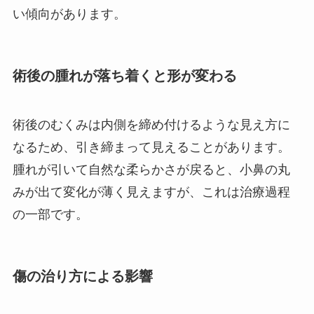
い傾向があります。
術後の腫れが落ち着くと形が変わる
術後のむくみは内側を締め付けるような見え方に
なるため、引き締まって見えることがあります。
腫れが引いて自然な柔らかさが戻ると、小鼻の丸
みが出て変化が薄く見えますが、これは治療過程
の一部です。
傷の治り方による影響