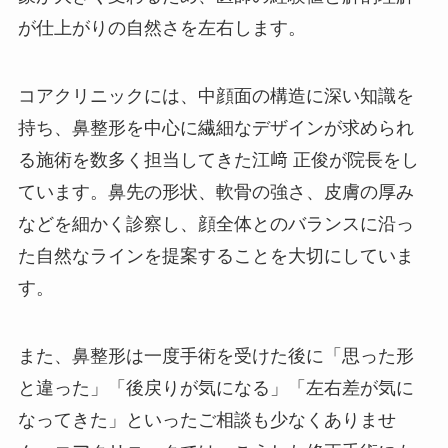
が仕上がりの自然さを左右します。
コアクリニックには、中顔面の構造に深い知識を
持ち、鼻整形を中心に繊細なデザインが求められ
る施術を数多く担当してきた江﨑 正俊が院長をし
ています。鼻先の形状、軟骨の強さ、皮膚の厚み
などを細かく診察し、顔全体とのバランスに沿っ
た自然なラインを提案することを大切にしていま
す。
また、鼻整形は一度手術を受けた後に「思った形
と違った」「後戻りが気になる」「左右差が気に
なってきた」といったご相談も少なくありませ