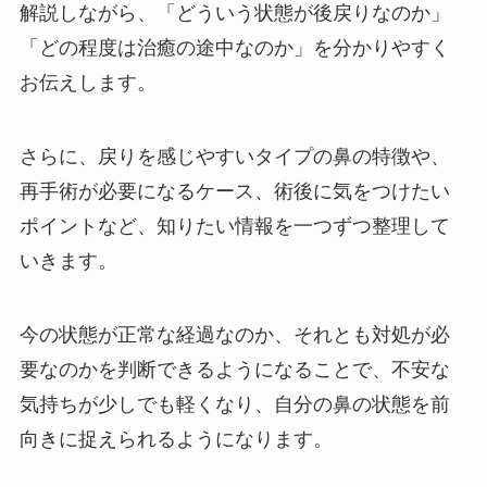
解説しながら、「どういう状態が後戻りなのか」
「どの程度は治癒の途中なのか」を分かりやすく
お伝えします。
さらに、戻りを感じやすいタイプの鼻の特徴や、
再手術が必要になるケース、術後に気をつけたい
ポイントなど、知りたい情報を一つずつ整理して
いきます。
今の状態が正常な経過なのか、それとも対処が必
要なのかを判断できるようになることで、不安な
気持ちが少しでも軽くなり、自分の鼻の状態を前
向きに捉えられるようになります。