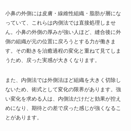
小鼻の外側には皮膚・線維性組織・脂肪が層にな
っていて、これらは内側法では直接処理しませ
ん。小鼻の外側の厚みが強い人ほど、縫合後に外
側の組織が元の位置に戻ろうとする力が働きま
す。その動きを治癒過程の変化と重ねて見てしま
うため、戻った実感が大きくなります。
また、内側法では外側法ほど組織を大きく切除し
ないため、術式として変化の限界があります。強
い変化を求める人は、内側法だけだと効果が控え
めになり、期待との差で戻った感じが強くなるこ
とがあります。