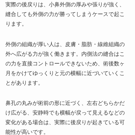
実際の後戻りは、小鼻外側の厚みや張りが強く、
縫合しても外側の力が勝ってしまうケースで起こ
ります。
外側の組織が厚い人は、皮膚・脂肪・線維組織の
外へ広がる力が強く働きます。内側法の縫合はこ
の力を直接コントロールできないため、術後数ヶ
月をかけてゆっくりと元の横幅に近づいていくこ
とがあります。
鼻孔の丸みが術前の形に近づく、左右どちらかだ
け広がる、安静時でも横幅が戻って見えるなどの
変化がある場合は、実際に後戻りが起きている可
能性が高いです。