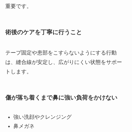
重要です。
術後のケアを丁寧に行うこと
テープ固定や患部をこすらないようにする行動
は、縫合線が安定し、広がりにくい状態をサポー
トします。
傷が落ち着くまで鼻に強い負荷をかけない
強い洗顔やクレンジング
鼻メガネ