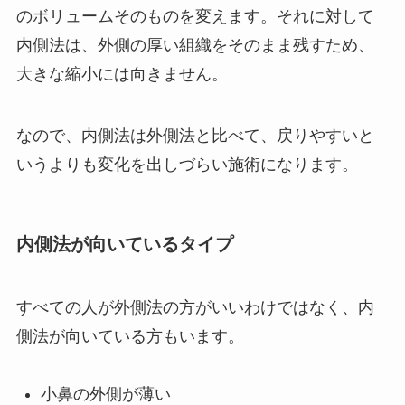
のボリュームそのものを変えます。それに対して
内側法は、外側の厚い組織をそのまま残すため、
大きな縮小には向きません。
なので、内側法は外側法と比べて、戻りやすいと
いうよりも変化を出しづらい施術になります。
内側法が向いているタイプ
すべての人が外側法の方がいいわけではなく、内
側法が向いている方もいます。
小鼻の外側が薄い