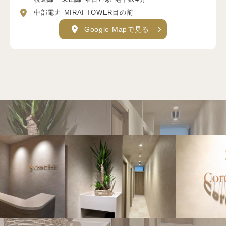
中部電力 MIRAI TOWER目の前
Google Mapで見る