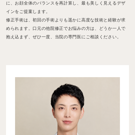
に、お顔全体のバランスを再計算し、最も美しく見えるデザ
インをご提案します。
修正手術は、初回の手術よりも遥かに高度な技術と経験が求
められます。口元の他院修正でお悩みの方は、どうか一人で
抱え込まず、ぜひ一度、当院の専門医にご相談ください。