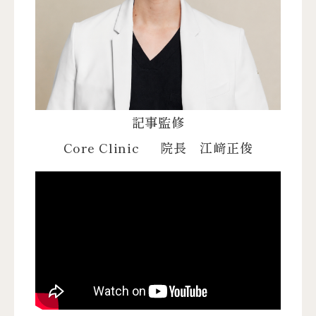
記事監修
Core Clinic
院長 江﨑正俊