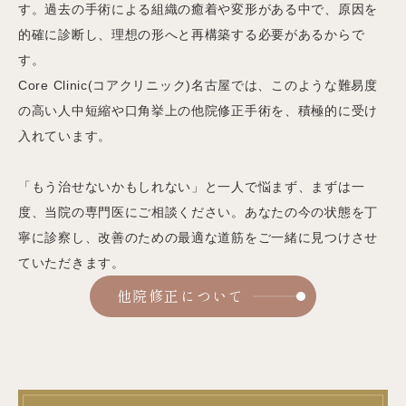
す。過去の手術による組織の癒着や変形がある中で、原因を
的確に診断し、理想の形へと再構築する必要があるからで
す。
Core Clinic(コアクリニック)名古屋では、このような難易度
の高い人中短縮や口角挙上の他院修正手術を、積極的に受け
入れています。
「もう治せないかもしれない」と一人で悩まず、まずは一
度、当院の専門医にご相談ください。あなたの今の状態を丁
寧に診察し、改善のための最適な道筋をご一緒に見つけさせ
ていただきます。
他院修正について