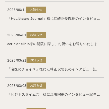
お知らせ
2026/06/11
「Healthcare Journal」様に江崎正俊院長のインタビュー記事が掲載されました
お知らせ
2026/06/01
cerisier clinic様の開院に際し、お祝いをお送りいたしました
お知らせ
2026/03/21
「名医のチョイス」様に江崎正俊院長のインタビュー記事が掲載されました
お知らせ
2026/03/03
「ビジネスタイムズ」様に江﨑院長のインタビュー記事が掲載されました