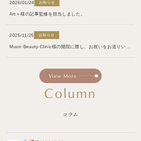
お知らせ
2026/01/24
Art＋様の記事監修を担当しました。
お知らせ
2025/11/25
Moon Beauty Clinic様の開院に際し、お祝いをお送りいたしました
View More
Column
コラム