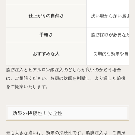
仕上がりの自然さ
浅い層から深い層ま
手軽さ
脂肪採取が必要なた
おすすめな人
長期的な効果や自然
脂肪注入とヒアルロン酸注入のどちらが良いのか迷う場合
は、ご相談ください。お顔の状態を判断し、より適した施術
をご提案いたします。
効果の持続性と安全性
最も大きな違いは、効果の持続性です。脂肪注入は、ご自身