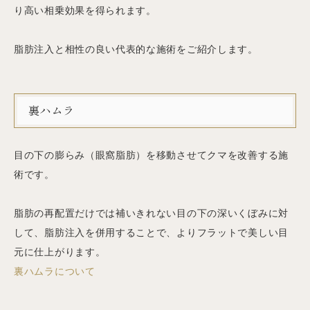
り高い相乗効果を得られます。
脂肪注入と相性の良い代表的な施術をご紹介します。
裏ハムラ
目の下の膨らみ（眼窩脂肪）を移動させてクマを改善する施
術です。
脂肪の再配置だけでは補いきれない目の下の深いくぼみに対
して、脂肪注入を併用することで、よりフラットで美しい目
元に仕上がります。
裏ハムラについて