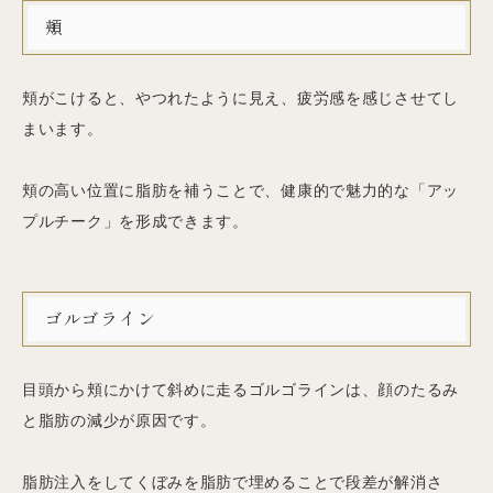
頬
頬がこけると、やつれたように見え、疲労感を感じさせてし
まいます。
頬の高い位置に脂肪を補うことで、健康的で魅力的な「アッ
プルチーク」を形成できます。
ゴルゴライン
目頭から頬にかけて斜めに走るゴルゴラインは、顔のたるみ
と脂肪の減少が原因です。
脂肪注入をしてくぼみを脂肪で埋めることで段差が解消さ