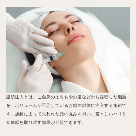
脂肪注入とは、ご自身の太ももやお腹などから採取した脂肪
を、ボリュームが不足しているお顔の部位に注入する施術で
す。加齢によって失われた顔の丸みを補い、若々しいハリと
立体感を取り戻す効果が期待できます。