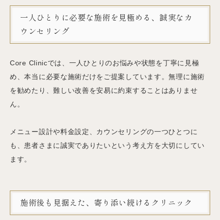
一人ひとりに必要な施術を見極める、誠実なカ
ウンセリング
Core Clinicでは、一人ひとりのお悩みや状態を丁寧に見極
め、本当に必要な施術だけをご提案しています。無理に施術
を勧めたり、難しい改善を安易に約束することはありませ
ん。
メニュー設計や料金設定、カウンセリングの一つひとつに
も、患者さまに誠実でありたいという考え方を大切にしてい
ます。
施術後も見据えた、寄り添い続けるクリニック