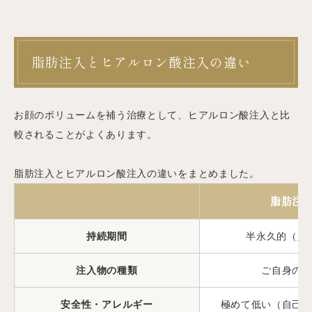
脂肪注入とヒアルロン酸注入の違い
お顔のボリュームを補う治療として、ヒアルロン酸注入と比
較されることがよくあります。
脂肪注入とヒアルロン酸注入の違いをまとめました。
脂肪注
持続期間
半永久的（定
注入物の種類
ご自身の
安全性・アレルギー
極めて低い（自己