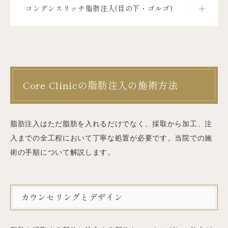
コンデンスリッチ脂肪注入(目の下・ゴルゴ)
Core Clinicの脂肪注入の施術方法
脂肪注入はただ脂肪を入れるだけでなく、採取から加工、注
入までの全工程において丁寧な処置が必要です。当院での施
術の手順について解説します。
カウンセリングとデザイン