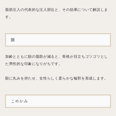
脂肪注入の代表的な注入部位と、その効果について解説しま
す。
額
加齢とともに額の脂肪が減ると、骨格が目立ちゴツゴツとし
た男性的な印象になりがちです。
額に丸みを持たせ、女性らしく柔らかな輪郭を形成します。
こめかみ