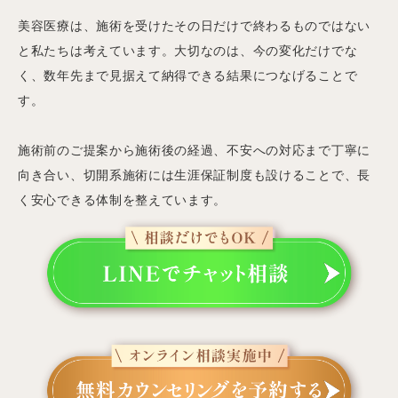
美容医療は、施術を受けたその日だけで終わるものではない
と私たちは考えています。大切なのは、今の変化だけでな
く、数年先まで見据えて納得できる結果につなげることで
す。
施術前のご提案から施術後の経過、不安への対応まで丁寧に
向き合い、切開系施術には生涯保証制度も設けることで、長
く安心できる体制を整えています。