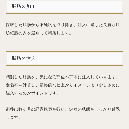
脂肪の加工
採取した脂肪から不純物を取り除き、注入に適した良質な脂
肪細胞のみを選別して精製します。
脂肪の注入
精製した脂肪を、気になる部位へ丁寧に注入していきます。
定着率を計算し、最終的な仕上がりイメージより少し多めに
注入するのがポイントです。
術後は数ヶ月の経過観察を行い、定着の状態をしっかり確認
します。