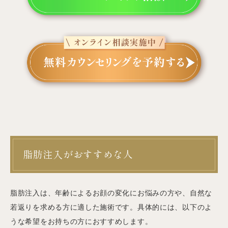
脂肪注入がおすすめな人
脂肪注入は、年齢によるお顔の変化にお悩みの方や、自然な
若返りを求める方に適した施術です。具体的には、以下のよ
うな希望をお持ちの方におすすめします。