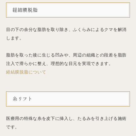
経結膜脱脂
目の下の余分な脂肪を取り除き、ふくらみによるクマを解消
します。
脂肪を取った後に生じる凹みや、周辺の組織との段差を脂肪
注入で滑らかに整え、理想的な目元を実現できます。
経結膜脱脂について
糸リフト
医療用の特殊な糸を皮下に挿入し、たるみを引き上げる施術
です。