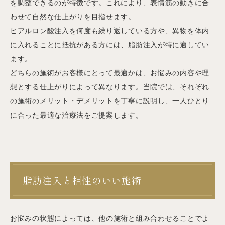
を調整できるのが特徴です。これにより、表情筋の動きに合
わせて自然な仕上がりを目指せます。
ヒアルロン酸注入を何度も繰り返している方や、異物を体内
に入れることに抵抗がある方には、脂肪注入が特に適してい
ます。
どちらの施術がお客様にとって最適かは、お悩みの内容や理
想とする仕上がりによって異なります。当院では、それぞれ
の施術のメリット・デメリットを丁寧に説明し、一人ひとり
に合った最適な治療法をご提案します。
脂肪注入と相性のいい施術
お悩みの状態によっては、他の施術と組み合わせることでよ