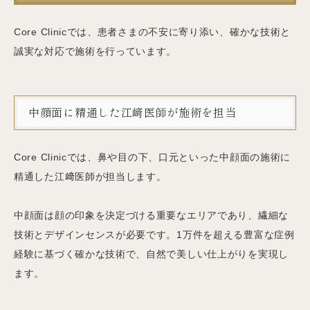
Core Clinicでは、患者さまの不安に寄り添い、確かな技術と
誠実な対応で施術を行っています。
中顔面に精通した江﨑医師が施術を担当
Core Clinicでは、鼻や目の下、口元といった中顔面の施術に
精通した江﨑医師が担当します。
中顔面は顔の印象を決定づける重要なエリアであり、繊細な
技術とデザインセンスが必要です。1万件を超える豊富な症例
経験に基づく確かな技術で、自然で美しい仕上がりを実現し
ます。