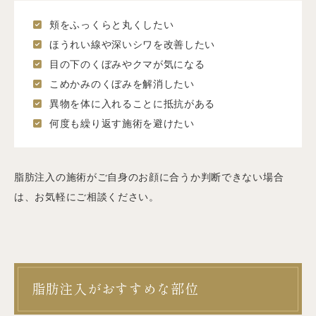
頬をふっくらと丸くしたい
ほうれい線や深いシワを改善したい
目の下のくぼみやクマが気になる
こめかみのくぼみを解消したい
異物を体に入れることに抵抗がある
何度も繰り返す施術を避けたい
脂肪注入の施術がご自身のお顔に合うか判断できない場合
は、お気軽にご相談ください。
脂肪注入がおすすめな部位