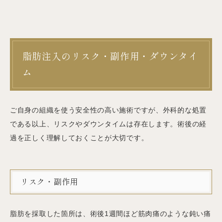
脂肪注入のリスク・副作用・ダウンタイ
ム
ご自身の組織を使う安全性の高い施術ですが、外科的な処置
である以上、リスクやダウンタイムは存在します。術後の経
過を正しく理解しておくことが大切です。
リスク・副作用
脂肪を採取した箇所は、術後1週間ほど筋肉痛のような鈍い痛