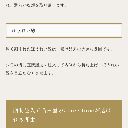
れ、滑らかな頬を取り戻せます。
ほうれい線
深く刻まれたほうれい線は、老け見えの大きな要因です。
シワの溝に直接脂肪を注入して内側から持ち上げ、ほうれい
線を目立たなくさせます。
脂肪注入で名古屋のCore Clinicが選ば
れる理由