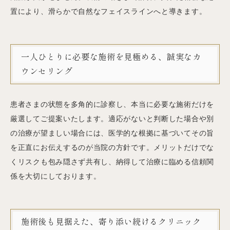
置により、滑らかで自然なフェイスラインへと導きます。
一人ひとりに必要な施術を見極める、誠実なカ
ウンセリング
患者さまの状態を多角的に診察し、本当に必要な施術だけを
厳選してご提案いたします。適応がないと判断した場合や別
の治療が望ましい場合には、医学的な根拠に基づいてその旨
を正直にお伝えするのが当院の方針です。メリットだけでな
くリスクも包み隠さず共有し、納得して治療に臨める信頼関
係を大切にしております。
施術後も見据えた、寄り添い続けるクリニック