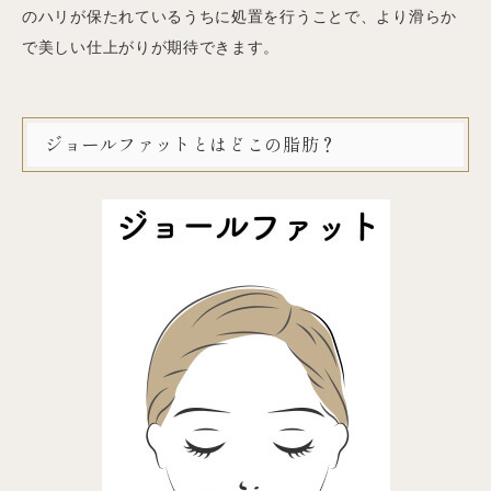
のハリが保たれているうちに処置を行うことで、より滑らか
で美しい仕上がりが期待できます。
ジョールファットとはどこの脂肪？