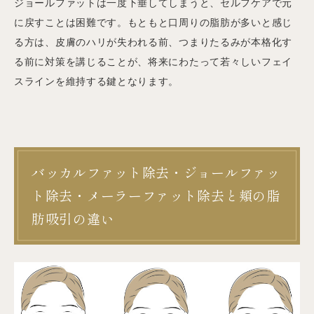
ジョールファットは一度下垂してしまうと、セルフケアで元
に戻すことは困難です。もともと口周りの脂肪が多いと感じ
る方は、皮膚のハリが失われる前、つまりたるみが本格化す
る前に対策を講じることが、将来にわたって若々しいフェイ
スラインを維持する鍵となります。
バッカルファット除去・ジョールファッ
ト除去・メーラーファット除去と頬の脂
肪吸引の違い