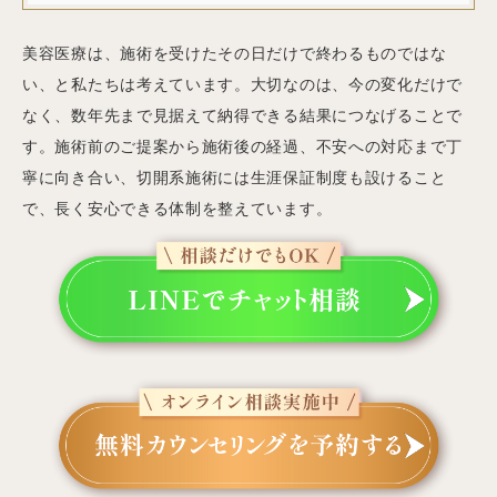
美容医療は、施術を受けたその日だけで終わるものではな
い、と私たちは考えています。大切なのは、今の変化だけで
なく、数年先まで見据えて納得できる結果につなげることで
す。施術前のご提案から施術後の経過、不安への対応まで丁
寧に向き合い、切開系施術には生涯保証制度も設けること
で、長く安心できる体制を整えています。