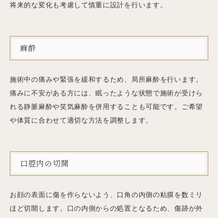
将来的な変化も考慮して慎重に設計を行います。
麻酔
施術中の痛みや緊張を緩和するため、局所麻酔を行います。
痛みに不安がある方には、眠ったような状態で施術が受けら
れる静脈麻酔や笑気麻酔を併用することも可能です。ご希望
や体質に合わせて適切な方法を調整します。
口腔内の切開
お顔の表面に傷を作らないよう、口角の内側の粘膜を数ミリ
ほど切開します。口の内側からの処置となるため、傷跡が外