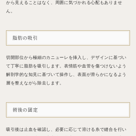
から見えることはなく、周囲に気づかれる心配もありませ
ん。
脂肪の吸引
切開部位から極細のカニューレを挿入し、デザインに基づい
て丁寧に脂肪を吸引します。表情筋や血管を傷つけないよう
解剖学的な知見に基づいて操作し、表面が滑らかになるよう
層を整えながら除去します。
術後の固定
吸引後は止血を確認し、必要に応じて溶ける糸で縫合を行い