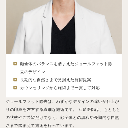
顔全体のバランスを踏まえたジョールファット除
去のデザイン
長期的な自然さまで見据えた施術提案
カウンセリングから施術まで一貫して対応
ジョールファット除去は、わずかなデザインの違いが仕上が
りの印象を左右する繊細な施術です。 江﨑医師は、もともと
の状態やご希望だけでなく、顔全体との調和や長期的な自然
さまで踏まえて施術を行っています。