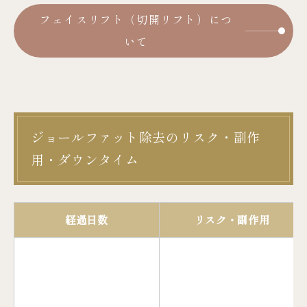
フェイスリフト（切開リフト）につ
いて
ジョールファット除去のリスク・副作
用・ダウンタイム
経過日数
リスク・副作用