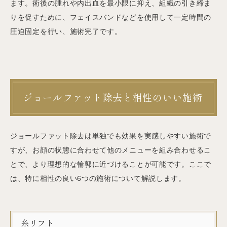
ます。術後の腫れや内出血を最小限に抑え、組織の引き締ま
りを促すために、フェイスバンドなどを使用して一定時間の
圧迫固定を行い、施術完了です。
ジョールファット除去と相性のいい施術
ジョールファット除去は単独でも効果を実感しやすい施術で
すが、お顔の状態に合わせて他のメニューを組み合わせるこ
とで、より理想的な輪郭に近づけることが可能です。ここで
は、特に相性の良い6つの施術について解説します。
糸リフト