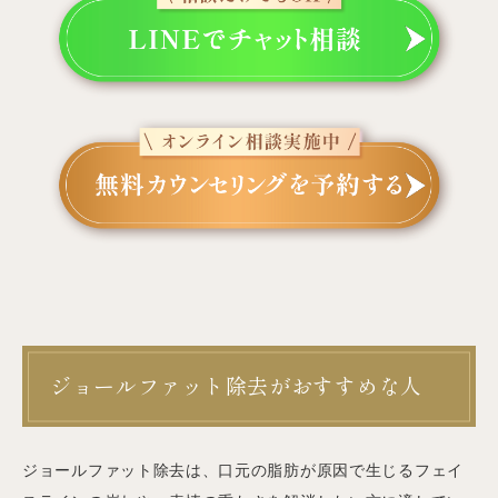
ジョールファット除去がおすすめな人
ジョールファット除去は、口元の脂肪が原因で生じるフェイ